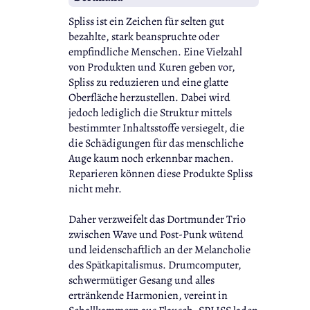
Spliss ist ein Zeichen für selten gut
bezahlte, stark beanspruchte oder
empfindliche Menschen. Eine Vielzahl
von Produkten und Kuren geben vor,
Spliss zu reduzieren und eine glatte
Oberfläche herzustellen. Dabei wird
jedoch lediglich die Struktur mittels
bestimmter Inhaltsstoffe versiegelt, die
die Schädigungen für das menschliche
Auge kaum noch erkennbar machen.
Reparieren können diese Produkte Spliss
nicht mehr.
Daher verzweifelt das Dortmunder Trio
zwischen Wave und Post-Punk wütend
und leidenschaftlich an der Melancholie
des Spätkapitalismus. Drumcomputer,
schwermütiger Gesang und alles
ertränkende Harmonien, vereint in